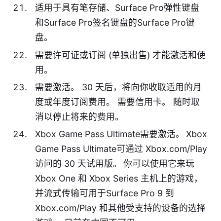
适用于具有笔存储、Surface Pro弹性键盘
和Surface Pro签名键盘的Surface Pro键
盘。
需要许可证或订阅 (单独出售) 才能激活和使
用。
需要激活。 30 天后，将向你收取适用的月
度或年度订阅费用。 需要信用卡。 随时取
消以停止将来的费用。
Xbox Game Pass Ultimate需要激活。 Xbox
Game Pass Ultimate可通过 Xbox.com/Play
访问的 30 天试用版。 你可以使用它来玩
Xbox One 和 Xbox Series 主机上的游戏，
并流式传输可用于Surface Pro 9 到
Xbox.com/Play 和其他受支持的设备的选择