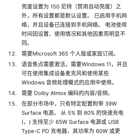
亮度设置为 150 尼特（禁用自动亮度）之
外，所有设置都是默认设置。 已启用手机网
络，并且设备已连接到手机网络。 电池使用
时间因设置、使用情况和其他因素而明显不
同。
需要Microsoft 365 个人版或家庭订阅。
语音焦点需要激活，需要Windows 11，并且
可在使用集成设备麦克风和使用某些
Windows 音频处理模式的应用中使用。
需要 Dolby Atmos 编码的内容/音频。
在部分市场中，只有特定配置附带 39W
Surface 电源。 从 5% 到 80% 的快速充电
(，) 支持至少 65W Surface 电源或 USB
Type-C PD 充电器，其功率为 60W 或更