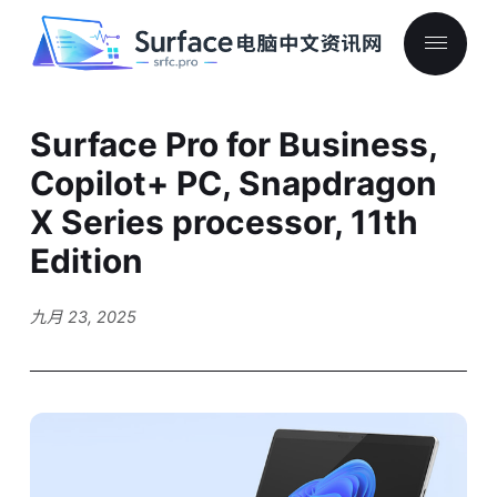
Surface Pro for Business,
Copilot+ PC, Snapdragon
X Series processor, 11th
Edition
九月 23, 2025