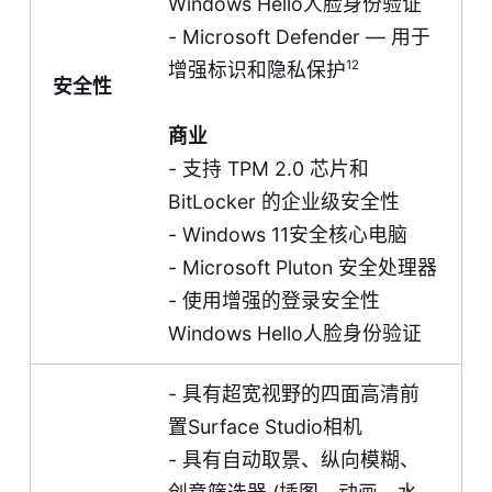
Windows Hello人脸身份验证
- Microsoft Defender — 用于
12
增强标识和隐私保护
安全性
商业
- 支持 TPM 2.0 芯片和
BitLocker 的企业级安全性
- Windows 11安全核心电脑
- Microsoft Pluton 安全处理器
- 使用增强的登录安全性
Windows Hello人脸身份验证
- 具有超宽视野的四面高清前
置Surface Studio相机
- 具有自动取景、纵向模糊、