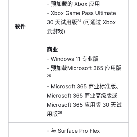
- 预加载的 Xbox 应用
- Xbox Game Pass Ultimate
24
30 天试用版
(可通过
Xbox
软件
云游戏
)
商业
- Windows 11 专业版
- 预加载Microsoft 365 应用版
25
- Microsoft 365 商业标准版、
Microsoft 365 商业高级版或
Microsoft 365 应用版 30 天试
26
用版
- 与 Surface Pro Flex