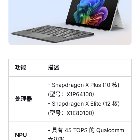
功能
描述
- Snapdragon X Plus (10 核)
(型号：X1P64100)
处理器
- Snapdragon X Elite (12 核)
(型号：X1E80100)
- 具有 45 TOPS 的 Qualcomm
NPU
六边形