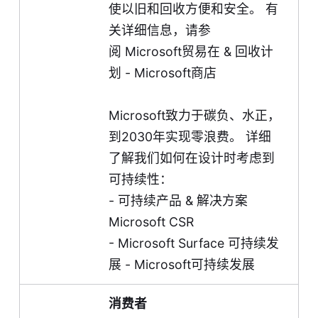
使以旧和回收方便和安全。 有
关详细信息，请参
阅
Microsoft贸易在 & 回收计
划 - Microsoft商店
Microsoft致力于碳负、水正，
到2030年实现零浪费。 详细
了解我们如何在设计时考虑到
可持续性：
-
可持续产品 & 解决方案
Microsoft CSR
-
Microsoft Surface 可持续发
展 - Microsoft可持续发展
消费者