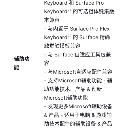
Keyboard 和 Surface Pro
27
Keyboard
的可选粗体键集版
本兼容
- 与内置于 Surface Pro Flex
28
Keyboard
的 Surface 精确
触觉触摸板兼容
- 与 Surface 自适应工具包兼
辅助功
容
能
- 与Microsoft自适应配件兼容
- 支持Microsoft辅助功能 -
辅
助功能技术、产品 & 创新
Microsoft辅助功能
- 发现更多Microsoft辅助设备
& 产品 -
适用于电脑 & 游戏辅
助技术配件的辅助设备 & 产品