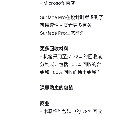
- Microsoft 商店
Surface Pro在设计时考虑到了
可持续性 - 查看更多
有关
Surface Pro生态简介
更多回收材料
- 机箱采用至少 72% 的回收成
分制成，包括 100% 回收的合
29
金和 100% 回收的稀土金属
深思熟虑的包装
商业
- 木基纤维包装中的 78% 回收