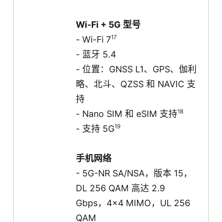
Wi-Fi + 5G 型号
17
- Wi-Fi 7
- 蓝牙 5.4
- 位置：GNSS L1、GPS、伽利
略、北斗、QZSS 和 NAVIC 支
持
18
- Nano SIM 和 eSIM 支持
19
- 支持 5G
手机网络
- 5G-NR SA/NSA，版本 15，
DL 256 QAM 高达 2.9
Gbps，4x4 MIMO，UL 256
QAM