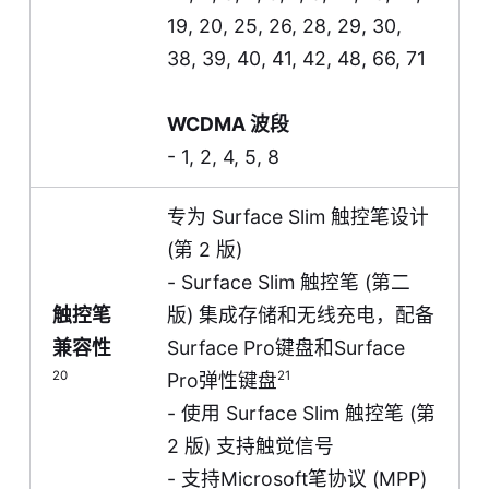
19, 20, 25, 26, 28, 29, 30,
38, 39, 40, 41, 42, 48, 66, 71
WCDMA 波段
- 1, 2, 4, 5, 8
专为 Surface Slim 触控笔设计
(第 2 版)
- Surface Slim 触控笔 (第二
触控笔
版) 集成存储和无线充电，配备
兼容性
Surface Pro键盘和Surface
20
21
Pro弹性键盘
- 使用 Surface Slim 触控笔 (第
2 版) 支持触觉信号
- 支持Microsoft笔协议 (MPP)