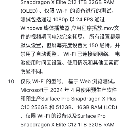
Snapdragon X Elite C12 1TB 32GB RAM
(OLED) 、仅限 Wi-Fi 的设备进行的测试。
测试包括通过 1080p 以 24 FPS 通过
Windows 媒体播放器 应用程序播放.mov文
件的视频期间电池完全耗尽。 所有设置都是
默认设置，但屏幕亮度设置为 150 尼特，并
禁用了自动调整。 Wi-Fi 已连接到网络。 电
池使用时间因设置、使用情况和其他因素而
明显不同。
仅限 Wi-Fi 的型号。 基于 Web 浏览测试。
Microsoft于 2024 年 4 月使用预生产软件
和预生产Surface Pro Snapdragon X Plus
C10 256GB 和 512GB、16GB RAM (LCD)
、仅限 Wi-Fi 的设备以及Surface Pro
Snapdragon X Elite C12 1TB 32GB RAM