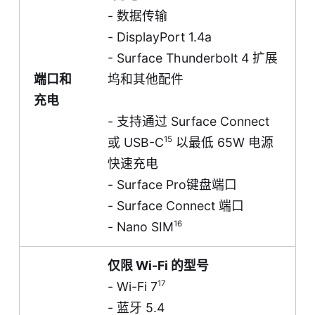
- 数据传输
- DisplayPort 1.4a
- Surface Thunderbolt 4 扩展
端口和
坞和其他配件
充电
- 支持通过 Surface Connect
15
或 USB-C
以最低 65W 电源
快速充电
- Surface Pro键盘端口
- Surface Connect 端口
16
- Nano SIM
仅限 Wi-Fi 的型号
17
- Wi-Fi 7
- 蓝牙 5.4