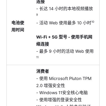
连接
- 长达 14 小时的本地视频播放
9
10
电池使
- 活动 Web 使用最多 10 小时
用时间
Wi-Fi + 5G 型号 - 使用手机网
络连接
- 最多 9 小时的活动 Web 使用
11
消费者
- 使用 Microsoft Pluton TPM
2.0 增强安全性
- Windows 11安全核心电脑
- 使用增强的登录安全性