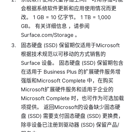
会根据系统软件更新和应用使用情况而更
改。 1 GB = 10 亿字节。 1 TB = 1,000
GB。 有关详细信息
，请参阅
Surface.com/Storage
。
固态硬盘 (SSD) 保留期仅适用于Microsoft
根据技术规范以可移动的方式销售的
Surface 设备。 固态硬盘 (SSD) 保留期包含
在适用于 Business Plus 的扩展硬件服务增
强版和Microsoft Complete 中，在购买
Microsoft扩展硬件服务和适用于企业的
Microsoft Complete 时，也可作为可选加载
项提供。 返回Microsoft的设备缺少固态硬
盘 (SSD) 需要支付固态硬盘 (SSD) 更换费，
除非设备已注册到驱动器 (SSD) 保留产品/