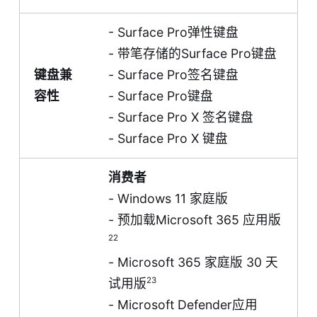
- Surface Pro弹性键盘
- 带笔存储的Surface Pro键盘
键盘兼
- Surface Pro签名键盘
容性
- Surface Pro键盘
- Surface Pro X 签名键盘
- Surface Pro X 键盘
消费者
- Windows 11 家庭版
- 预加载Microsoft 365 应用版
22
- Microsoft 365 家庭版 30 天
23
试用版
- Microsoft Defender应用