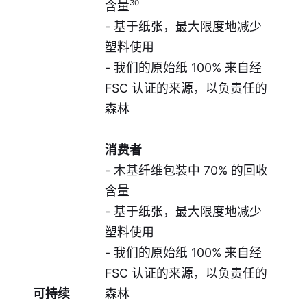
30
含量
- 基于纸张，最大限度地减少
塑料使用
- 我们的原始纸 100% 来自经
FSC 认证的来源，以负责任的
森林
消费者
- 木基纤维包装中 70% 的回收
含量
- 基于纸张，最大限度地减少
塑料使用
- 我们的原始纸 100% 来自经
FSC 认证的来源，以负责任的
可持续
森林