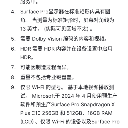
服务中。
Surface Pro显示器在标准矩形内具有圆
角。 当测量为标准矩形时，屏幕对角线为
13 英寸， (实际可见区域不太) 。
需要 Dolby Vision 编码的内容和视频。
HDR 需要 HDR 内容并在设备设置中启用
HDR。
可能因制造过程而异。
重量不包括专业键盘盖。
仅限 Wi-Fi 的型号。 基于本地视频播放测
试。 Microsoft于 2024 年 4 月使用预生产
软件和预生产Surface Pro Snapdragon X
Plus C10 256GB 和 512GB、16GB RAM
(LCD) 、仅限 Wi-Fi 的设备以及Surface Pro