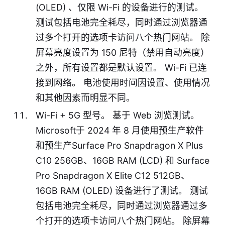
(OLED) 、仅限 Wi-Fi 的设备进行的测试。
测试包括电池完全耗尽，同时通过浏览器通
过多个打开的选项卡访问八个热门网站。 除
屏幕亮度设置为 150 尼特（禁用自动亮度）
之外，所有设置都是默认设置。 Wi-Fi 已连
接到网络。 电池使用时间因设置、使用情况
和其他因素而明显不同。
Wi-Fi + 5G 型号。 基于 Web 浏览测试。
Microsoft于 2024 年 8 月使用预生产软件
和预生产Surface Pro Snapdragon X Plus
C10 256GB、16GB RAM (LCD) 和 Surface
Pro Snapdragon X Elite C12 512GB、
16GB RAM (OLED) 设备进行了测试。 测试
包括电池完全耗尽，同时通过浏览器通过多
个打开的选项卡访问八个热门网站。 除屏幕