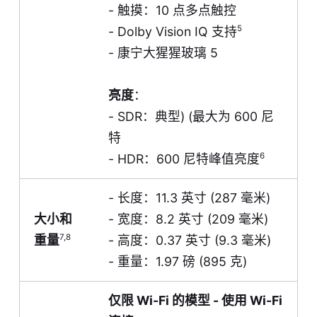
- 触摸：10 点多点触控
5
- Dolby Vision IQ 支持
- 康宁大猩猩玻璃 5
亮度
：
- SDR：典型) (最大为 600 尼
特
6
- HDR：600 尼特峰值亮度
- 长度：11.3 英寸 (287 毫米)
大小和
- 宽度：8.2 英寸 (209 毫米)
7,8
重量
- 高度：0.37 英寸 (9.3 毫米)
- 重量：1.97 磅 (895 克)
仅限 Wi-Fi 的模型 - 使用 Wi-Fi