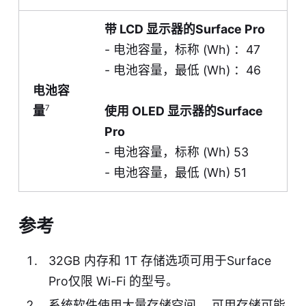
带 LCD 显示器的Surface Pro
- 电池容量，标称 (Wh) ：47
- 电池容量，最低 (Wh) ：46
电池容
7
量
使用 OLED 显示器的Surface
Pro
- 电池容量，标称 (Wh) 53
- 电池容量，最低 (Wh) 51
参考
32GB 内存和 1T 存储选项可用于Surface
Pro仅限 Wi-Fi 的型号。
系统软件使用大量存储空间。 可用存储可能