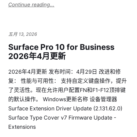
Continue reading...
五月 13, 2026
Surface Pro 10 for Business
2026年4月更新
2026年4月更新 发布时间：4月29日 改进和修
复： 性能与可用性： 支持自定义键盘操作，提升
了灵活性。现在允许用户配置FN和F1-F12顶排键
的默认操作。 Windows更新名称 设备管理器
Surface Extension Driver Update (2.131.62.0)
Surface Type Cover v7 Firmware Update -
Extensions