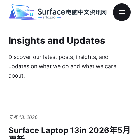
Insights and Updates
Discover our latest posts, insights, and
updates on what we do and what we care
about.
五月 13, 2026
Surface Laptop 13in 2026年5月