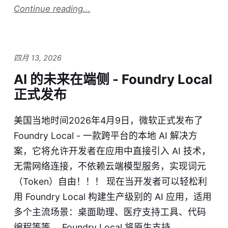
Continue reading...
四月 13, 2026
AI 的未来在端侧 - Foundry Local
正式发布
美国当地时间2026年4月9日，微软正式发布了
Foundry Local - 一款跨平台的本地 AI 解决方
案，它将允许开发者在应用中直接引入 AI 技术，
无需网络连接，不依赖云端模型服务，实现词元
（Token）自由！！！ 现在当开发者可以轻松利
用 Foundry Local 构建生产级别的 AI 应用，适用
多个主流场景：桌面助理、医疗支持工具、代码
编程等等。 Foundry Local 将原生支持