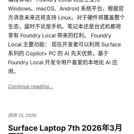
Windows、macOS、Android 系统平台，根据官
方消息未来还将支持 Linux。对于硬件将覆盖整个
生态，届时不论是手机、笔记本还是台式机都将
享有 Foundry Local 带来的红利。 Foundry
Local 主要功能： 现在开发者可以利用 Surface
系列的 Copilot+ PC 的 AI 先天优势，基于
Foundry Local 开发令用户喜爱的本地化 AI 应
用。
Continue reading...
四月 13, 2026
Surface Laptop 7th 2026年3月