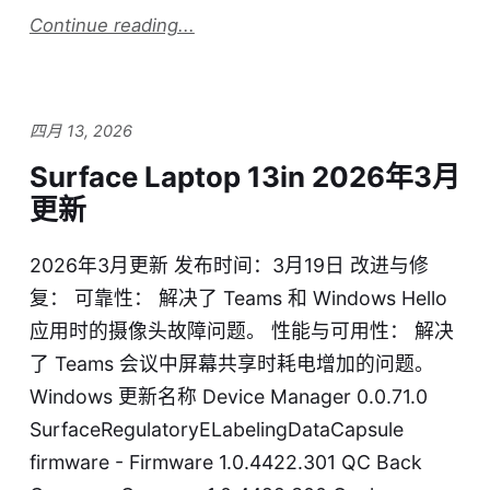
Continue reading...
四月 13, 2026
Surface Laptop 13in 2026年3月
更新
2026年3月更新 发布时间：3月19日 改进与修
复： 可靠性： 解决了 Teams 和 Windows Hello
应用时的摄像头故障问题。 性能与可用性： 解决
了 Teams 会议中屏幕共享时耗电增加的问题。
Windows 更新名称 Device Manager 0.0.71.0
SurfaceRegulatoryELabelingDataCapsule
firmware - Firmware 1.0.4422.301 QC Back