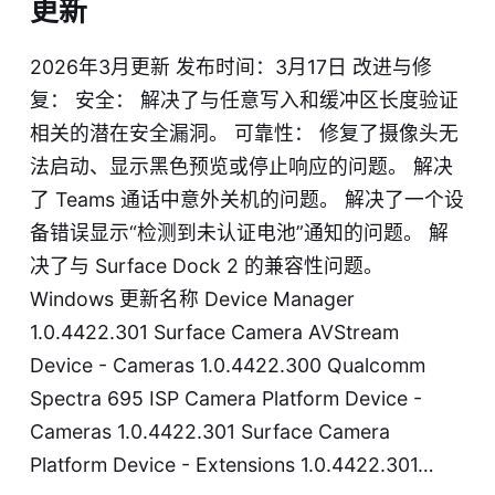
更新
2026年3月更新 发布时间：3月17日 改进与修
复： 安全： 解决了与任意写入和缓冲区长度验证
相关的潜在安全漏洞。 可靠性： 修复了摄像头无
法启动、显示黑色预览或停止响应的问题。 解决
了 Teams 通话中意外关机的问题。 解决了一个设
备错误显示“检测到未认证电池”通知的问题。 解
决了与 Surface Dock 2 的兼容性问题。
Windows 更新名称 Device Manager
1.0.4422.301 Surface Camera AVStream
Device - Cameras 1.0.4422.300 Qualcomm
Spectra 695 ISP Camera Platform Device -
Cameras 1.0.4422.301 Surface Camera
Platform Device - Extensions 1.0.4422.301…