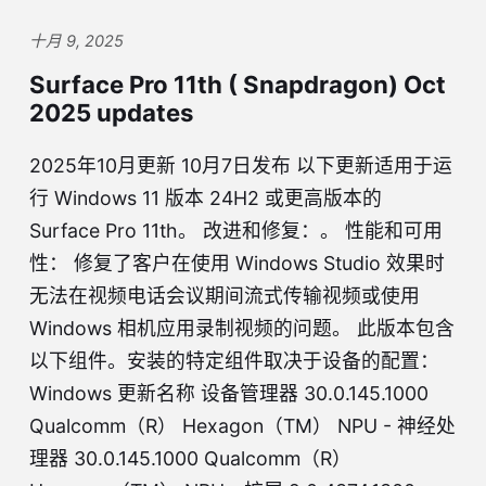
十月 9, 2025
Surface Pro 11th ( Snapdragon) Oct
2025 updates
2025年10月更新 10月7日发布 以下更新适用于运
行 Windows 11 版本 24H2 或更高版本的
Surface Pro 11th。 改进和修复：。 性能和可用
性： 修复了客户在使用 Windows Studio 效果时
无法在视频电话会议期间流式传输视频或使用
Windows 相机应用录制视频的问题。 此版本包含
以下组件。安装的特定组件取决于设备的配置：
Windows 更新名称 设备管理器 30.0.145.1000
Qualcomm（R） Hexagon（TM） NPU - 神经处
理器 30.0.145.1000 Qualcomm（R）