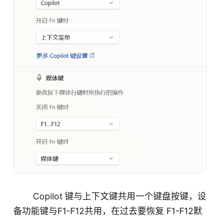
Copilot 键与上下文键共用一个键盘按键，设
备功能键与F1-F12共用，在过去要恢复 F1-F12默