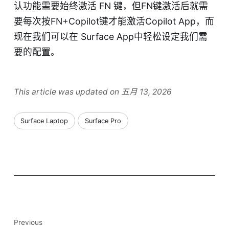
认功能需要始终激活 FN 键，但FN键激活后就需
要每次按FN+Copilot键才能激活Copilot App，而
现在我们可以在 Surface App中轻松设定我们需
要的配置。
This article was updated on 五月 13, 2026
Surface Laptop
Surface Pro
Previous