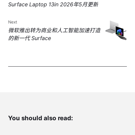
Surface Laptop 13in 2026年5月更新
Next
微软推出转为商业和人工智能加速打造
的新一代 Surface
You should also read: