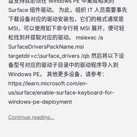
盘支持就必须在 Windows PE 中集成相关的
Surface 组件驱动。 为此，组织 IT 人员需要事先
下载设备对应的驱动安装包，它们的格式通常是
MSI，可以使用如下命令行将 MSI 展开，便可轻
松找到并提取对应的驱动。 msiexec /a
SurfaceDriversPackName.msi
targetdir=c:\surface_drivers /qb 然后将以下设
备型号对应的驱动子目录中的驱动程序导入到
Windows PE。 其他更多设备，请参考：
https://learn.microsoft.com/en-
us/surface/enable-surface-keyboard-for-
windows-pe-deployment
Continue reading...