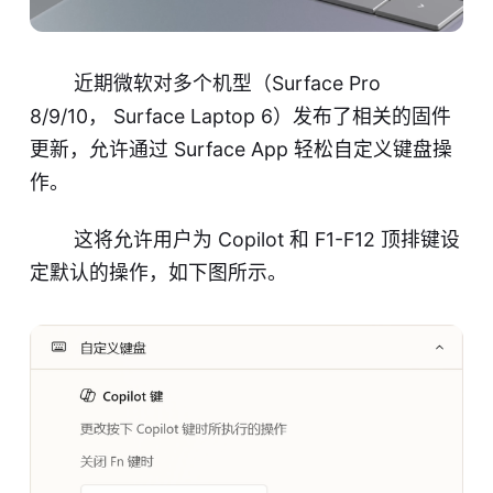
近期微软对多个机型（Surface Pro
8/9/10， Surface Laptop 6）发布了相关的固件
更新，允许通过
Surface App
轻松自定义键盘操
作。
这将允许用户为 Copilot 和 F1-F12 顶排键设
定默认的操作，如下图所示。