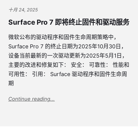
十月 24, 2025
Surface Pro 7 即将终止固件和驱动服务
微软公布的驱动程序和固件生命周期策略中，
Surface Pro 7 的终止日期为2025年10月30日，
设备当前最新的一次驱动更新为2025年5月1日，
主要的改进和修复如下： 安全： 可靠性： 性能和
可用性： 引用： Surface 驱动程序和固件生命周
期
Continue reading...