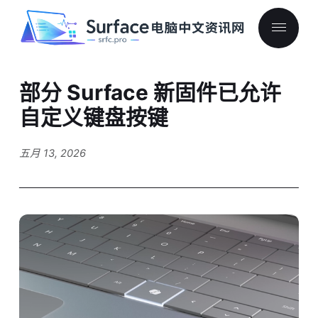
部分 Surface 新固件已允许
自定义键盘按键
五月 13, 2026