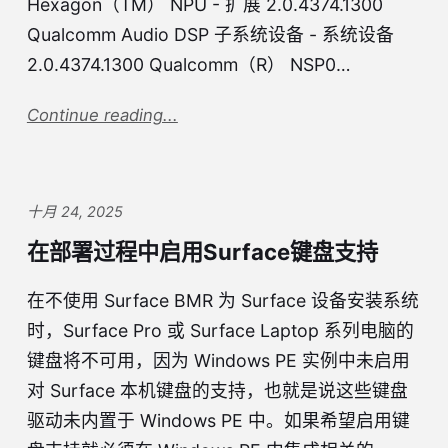
Hexagon（TM） NPU - 扩展 2.0.4374.1300
Qualcomm Audio DSP 子系统设备 - 系统设备
2.0.4374.1300 Qualcomm（R） NSP0…
Continue reading...
十月 24, 2025
在部署过程中启用Surface键盘支持
在不使用 Surface BMR 为 Surface 设备安装系统
时，Surface Pro 或 Surface Laptop 系列电脑的
键盘将不可用，因为 Windows PE 实例中未启用
对 Surface 本机键盘的支持，也就是说这些键盘
驱动未内置于 Windows PE 中。如果希望启用键