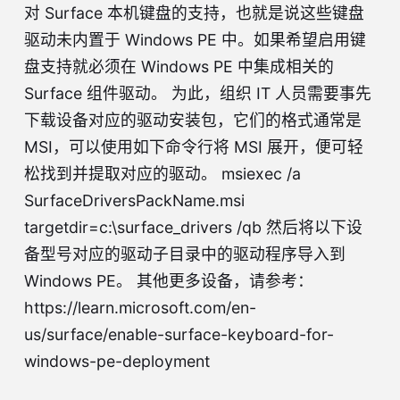
对 Surface 本机键盘的支持，也就是说这些键盘
驱动未内置于 Windows PE 中。如果希望启用键
盘支持就必须在 Windows PE 中集成相关的
Surface 组件驱动。 为此，组织 IT 人员需要事先
下载设备对应的驱动安装包，它们的格式通常是
MSI，可以使用如下命令行将 MSI 展开，便可轻
松找到并提取对应的驱动。 msiexec /a
SurfaceDriversPackName.msi
targetdir=c:\surface_drivers /qb 然后将以下设
备型号对应的驱动子目录中的驱动程序导入到
Windows PE。 其他更多设备，请参考：
https://learn.microsoft.com/en-
us/surface/enable-surface-keyboard-for-
windows-pe-deployment