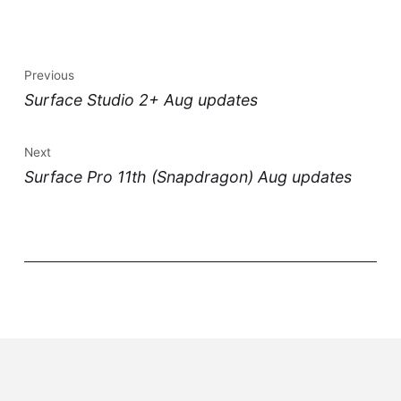
Previous
Surface Studio 2+ Aug updates
Next
Surface Pro 11th (Snapdragon) Aug updates