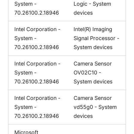
System -
Logic - System
70.26100.2.18946
devices
Intel Corporation -
Intel(R) Imaging
System -
Signal Processor -
70.26100.2.18946
System devices
Intel Corporation -
Camera Sensor
System -
OV02C10 -
70.26100.2.18946
System devices
Intel Corporation -
Camera Sensor
System -
vd55g0 - System
70.26100.2.18946
devices
Microsoft