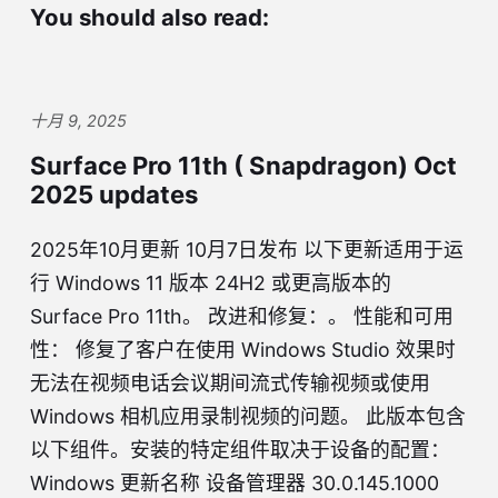
You should also read:
十月 9, 2025
Surface Pro 11th ( Snapdragon) Oct
2025 updates
2025年10月更新 10月7日发布 以下更新适用于运
行 Windows 11 版本 24H2 或更高版本的
Surface Pro 11th。 改进和修复：。 性能和可用
性： 修复了客户在使用 Windows Studio 效果时
无法在视频电话会议期间流式传输视频或使用
Windows 相机应用录制视频的问题。 此版本包含
以下组件。安装的特定组件取决于设备的配置：
Windows 更新名称 设备管理器 30.0.145.1000