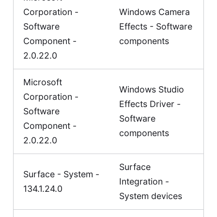
Corporation -
Windows Camera
Software
Effects - Software
Component -
components
2.0.22.0
Microsoft
Windows Studio
Corporation -
Effects Driver -
Software
Software
Component -
components
2.0.22.0
Surface
Surface - System -
Integration -
134.1.24.0
System devices