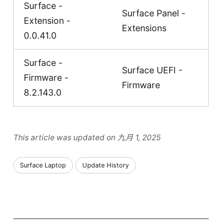
Surface -
Surface Panel -
Extension -
Extensions
0.0.41.0
Surface -
Surface UEFI -
Firmware -
Firmware
8.2.143.0
This article was updated on 九月 1, 2025
Surface Laptop
Update History