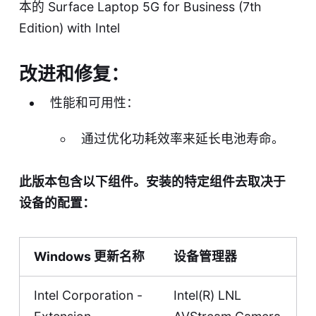
本的 Surface Laptop 5G for Business (7th
Edition) with Intel
改进和修复：
性能和可用性：
通过优化功耗效率来延长电池寿命。
此版本包含以下组件。安装的特定组件去取决于
设备的配置：
Windows 更新名称
设备管理器
Intel Corporation -
Intel(R) LNL