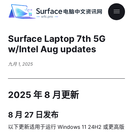
Surface Laptop 7th 5G
w/Intel Aug updates
九月 1, 2025
2025 年 8 月更新
8 月 27 日发布
以下更新适用于运行 Windows 11 24H2 或更高版