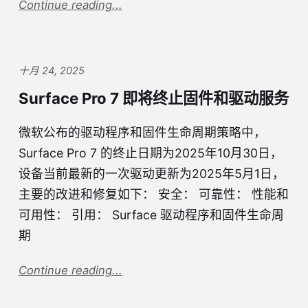
Continue reading...
十月 24, 2025
Surface Pro 7 即将终止固件和驱动服务
微软公布的驱动程序和固件生命周期策略中，
Surface Pro 7 的终止日期为2025年10月30日，
设备当前最新的一次驱动更新为2025年5月1日，
主要的改进和修复如下： 安全： 可靠性： 性能和
可用性： 引用： Surface 驱动程序和固件生命周
期
Continue reading...