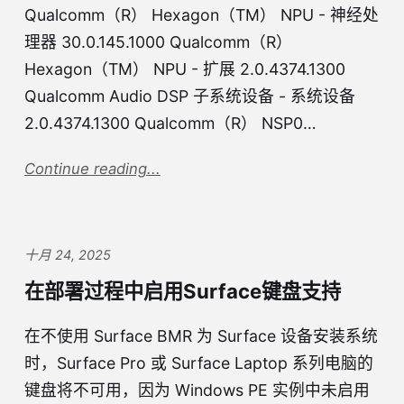
Qualcomm（R） Hexagon（TM） NPU - 神经处
理器 30.0.145.1000 Qualcomm（R）
Hexagon（TM） NPU - 扩展 2.0.4374.1300
Qualcomm Audio DSP 子系统设备 - 系统设备
2.0.4374.1300 Qualcomm（R） NSP0…
Continue reading...
十月 24, 2025
在部署过程中启用Surface键盘支持
在不使用 Surface BMR 为 Surface 设备安装系统
时，Surface Pro 或 Surface Laptop 系列电脑的
键盘将不可用，因为 Windows PE 实例中未启用