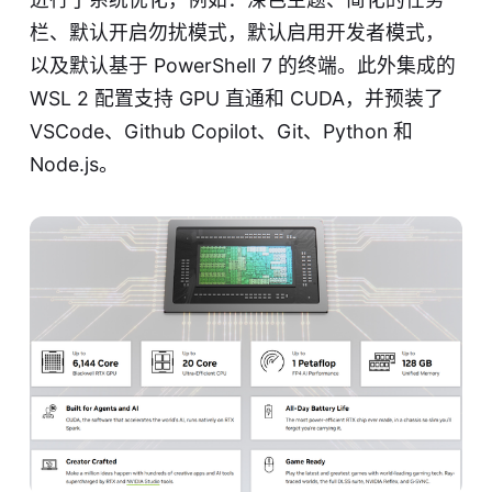
栏、默认开启勿扰模式，默认启用开发者模式，
以及默认基于 PowerShell 7 的终端。此外集成的
WSL 2 配置支持 GPU 直通和 CUDA，并预装了
VSCode、Github Copilot、Git、Python 和
Node.js。