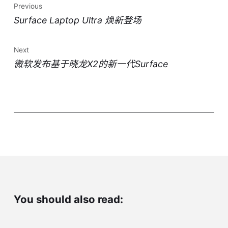
Previous
Surface Laptop Ultra 焕新登场
Next
微软发布基于晓龙X2的新一代Surface
You should also read: