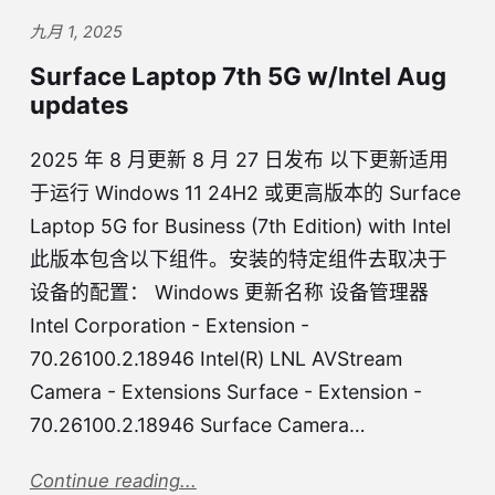
九月 1, 2025
Surface Laptop 7th 5G w/Intel Aug
updates
2025 年 8 月更新 8 月 27 日发布 以下更新适用
于运行 Windows 11 24H2 或更高版本的 Surface
Laptop 5G for Business (7th Edition) with Intel
此版本包含以下组件。安装的特定组件去取决于
设备的配置： Windows 更新名称 设备管理器
Intel Corporation - Extension -
70.26100.2.18946 Intel(R) LNL AVStream
Camera - Extensions Surface - Extension -
70.26100.2.18946 Surface Camera…
Continue reading...