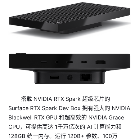
搭载 NVIDIA RTX Spark 超级芯片的
Surface RTX Spark Dev Box 拥有强大的 NVIDIA
Blackwell RTX GPU 和超高效的 NVIDIA Grace
CPU，可提供高达 1千万亿次的 AI 计算能力和
128GB 统一内存。运行 120B+ 参数、100万