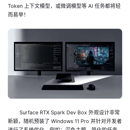
Token 上下文模型，或微调模型等 AI 任务都将轻
而易举！
Surface RTX Spark Dev Box 外观设计非常
新颖，随机预装了 Windows 11 Pro 并针对开发者
进行了系统优化，例如：深色主题、简化的任务