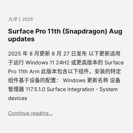
九月 1, 2025
Surface Pro 11th (Snapdragon) Aug
updates
2025 年 8 月更新 8 月 27 日发布 以下更新适用
于运行 Windows 11 24H2 或更高版本的 Surface
Pro 11th Arm 此版本包含以下组件。安装的特定
组件基于设备的配置： Windows 更新名称 设备
管理器 117.5.1.0 Surface Integration - System
devices
Continue reading...