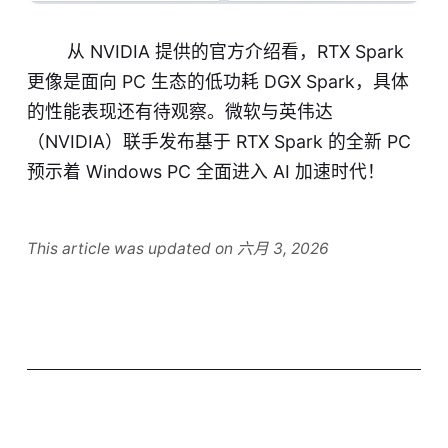
从 NVIDIA 提供的官方介绍看，RTX Spark
更像是面向 PC 生态的低功耗 DGX Spark，具体
的性能表现还有待观察。微软与英伟达
（NVIDIA）联手发布基于 RTX Spark 的全新 PC
预示着 Windows PC 全面进入 AI 加速时代！
This article was updated on 六月 3, 2026