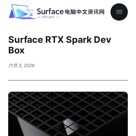
Surface RTX Spark Dev
Box
六月 3, 2026