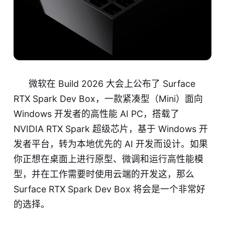
微软在 Build 2026 大会上公布了 Surface
RTX Spark Dev Box，一款紧凑型（Mini）面向
Windows 开发者的高性能 AI PC，搭载了
NVIDIA RTX Spark 超级芯片，基于 Windows 开
发者平台，转为本地优先的 AI 开发而设计。如果
你正想在桌面上进行原型、微调和运行高性能模
型，并在工作需要时使用云端的开发这，那么
Surface RTX Spark Dev Box 将会是一个非常好
的选择。