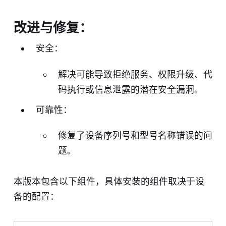
改进与修复：
安全：
解决可能导致拒绝服务、权限升级、代
码执行或信息泄露的潜在安全漏洞。
可靠性：
修复了设备序列号和型号名称错误的问
题。
本版本包含以下组件，具体安装的组件取决于设
备的配置：