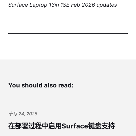
Surface Laptop 13in 1SE Feb 2026 updates
You should also read:
十月 24, 2025
在部署过程中启用Surface键盘支持