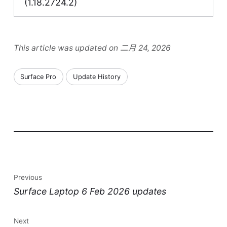
(1.18.2724.2)
This article was updated on 二月 24, 2026
Surface Pro
Update History
Previous
Surface Laptop 6 Feb 2026 updates
Next