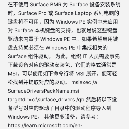
在不使用 Surface BMR 为 Surface 设备安装系统
时，Surface Pro 或 Surface Laptop 系列电脑的
键盘将不可用，因为 Windows PE 实例中未启用
对 Surface 本机键盘的支持，也就是说这些键盘
驱动未内置于 Windows PE 中。如果希望启用键
盘支持就必须在 Windows PE 中集成相关的
Surface 组件驱动。 为此，组织 IT 人员需要事先
下载设备对应的驱动安装包，它们的格式通常是
MSI，可以使用如下命令行将 MSI 展开，便可轻
松找到并提取对应的驱动。 msiexec /a
SurfaceDriversPackName.msi
targetdir=c:\surface_drivers /qb 然后将以下设
备型号对应的驱动子目录中的驱动程序导入到
Windows PE。 其他更多设备，请参考：
https://learn.microsoft.com/en-