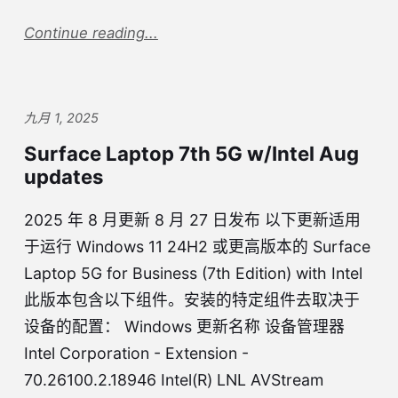
Continue reading...
九月 1, 2025
Surface Laptop 7th 5G w/Intel Aug
updates
2025 年 8 月更新 8 月 27 日发布 以下更新适用
于运行 Windows 11 24H2 或更高版本的 Surface
Laptop 5G for Business (7th Edition) with Intel
此版本包含以下组件。安装的特定组件去取决于
设备的配置： Windows 更新名称 设备管理器
Intel Corporation - Extension -
70.26100.2.18946 Intel(R) LNL AVStream