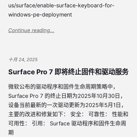
us/surface/enable-surface-keyboard-for-
windows-pe-deployment
Continue reading...
十月 24, 2025
Surface Pro 7 即将终止固件和驱动服务
微软公布的驱动程序和固件生命周期策略中，
Surface Pro 7 的终止日期为2025年10月30日，
设备当前最新的一次驱动更新为2025年5月1日，
主要的改进和修复如下： 安全： 可靠性： 性能和
可用性： 引用： Surface 驱动程序和固件生命周
期