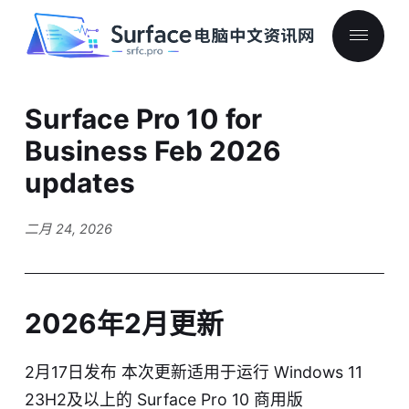
Surface Pro 10 for
Business Feb 2026
updates
二月 24, 2026
2026年2月更新
2月17日发布 本次更新适用于运行 Windows 11
23H2及以上的 Surface Pro 10 商用版