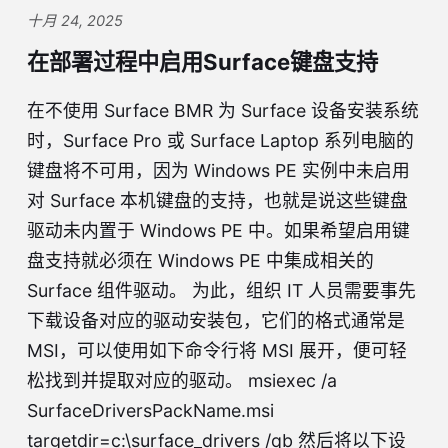
十月 24, 2025
在部署过程中启用Surface键盘支持
在不使用 Surface BMR 为 Surface 设备安装系统
时，Surface Pro 或 Surface Laptop 系列电脑的
键盘将不可用，因为 Windows PE 实例中未启用
对 Surface 本机键盘的支持，也就是说这些键盘
驱动未内置于 Windows PE 中。如果希望启用键
盘支持就必须在 Windows PE 中集成相关的
Surface 组件驱动。 为此，组织 IT 人员需要事先
下载设备对应的驱动安装包，它们的格式通常是
MSI，可以使用如下命令行将 MSI 展开，便可轻
松找到并提取对应的驱动。 msiexec /a
SurfaceDriversPackName.msi
targetdir=c:\surface_drivers /qb 然后将以下设