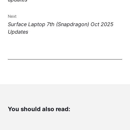
Next
Surface Laptop 7th (Snapdragon) Oct 2025
Updates
You should also read: