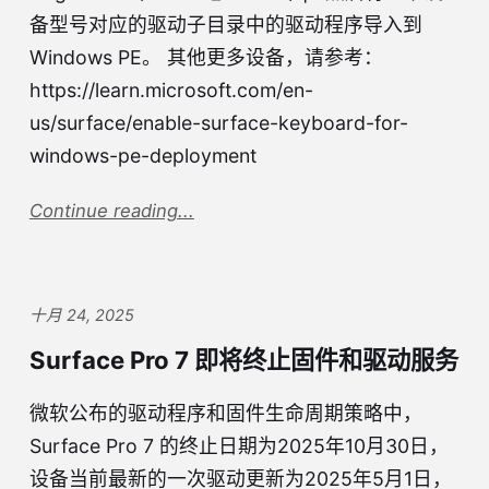
备型号对应的驱动子目录中的驱动程序导入到
Windows PE。 其他更多设备，请参考：
https://learn.microsoft.com/en-
us/surface/enable-surface-keyboard-for-
windows-pe-deployment
Continue reading...
十月 24, 2025
Surface Pro 7 即将终止固件和驱动服务
微软公布的驱动程序和固件生命周期策略中，
Surface Pro 7 的终止日期为2025年10月30日，
设备当前最新的一次驱动更新为2025年5月1日，