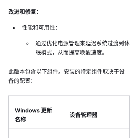
改进和修复：
性能和可用性：
通过优化电源管理来延迟系统过渡到休
眠模式，从而提高唤醒速度。
此版本包含以下组件。安装的特定组件取决于设
备的配置：
Windows 更新
设备管理器
名称