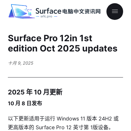
Surface Pro 12in 1st
edition Oct 2025 updates
十月 9, 2025
2025 年 10 月更新
10 月 8 日发布
以下更新适用于运行 Windows 11 版本 24H2 或
更高版本的 Surface Pro 12 英寸第 1版设备。