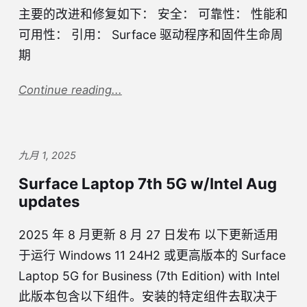
主要的改进和修复如下： 安全： 可靠性： 性能和
可用性： 引用： Surface 驱动程序和固件生命周
期
Continue reading...
九月 1, 2025
Surface Laptop 7th 5G w/Intel Aug
updates
2025 年 8 月更新 8 月 27 日发布 以下更新适用
于运行 Windows 11 24H2 或更高版本的 Surface
Laptop 5G for Business (7th Edition) with Intel
此版本包含以下组件。安装的特定组件去取决于